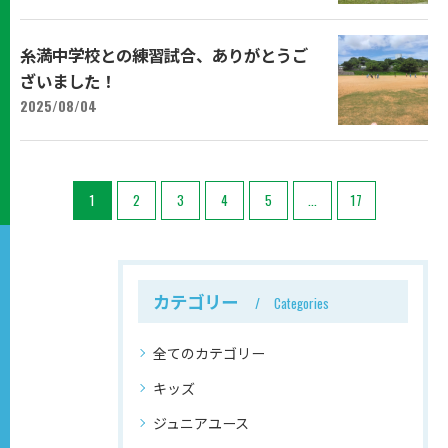
糸満中学校との練習試合、ありがとうご
ざいました！
2025/08/04
1
2
3
4
5
...
17
カテゴリー
Categories
全てのカテゴリー
キッズ
ジュニアユース