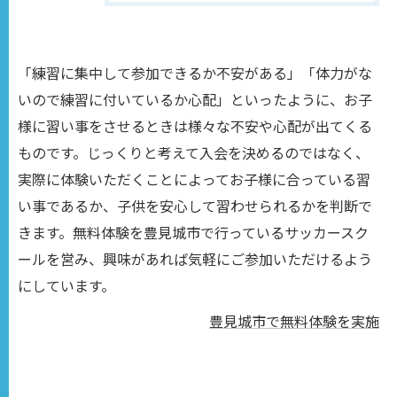
「練習に集中して参加できるか不安がある」「体力がな
いので練習に付いているか心配」といったように、お子
様に習い事をさせるときは様々な不安や心配が出てくる
ものです。じっくりと考えて入会を決めるのではなく、
実際に体験いただくことによってお子様に合っている習
い事であるか、子供を安心して習わせられるかを判断で
きます。無料体験を豊見城市で行っているサッカースク
ールを営み、興味があれば気軽にご参加いただけるよう
にしています。
豊見城市で無料体験を実施