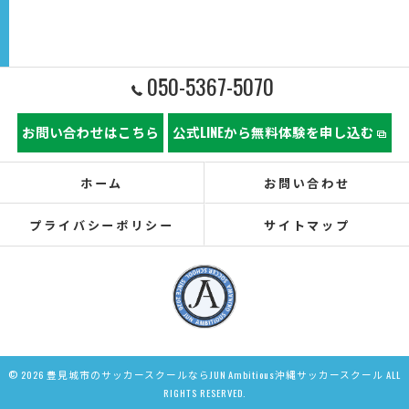
050-5367-5070
お問い合わせはこちら
公式LINEから無料体験を申し込む
ホーム
お問い合わせ
プライバシーポリシー
サイトマップ
© 2026 豊見城市のサッカースクールならJUN Ambitious沖縄サッカースクール ALL
RIGHTS RESERVED.