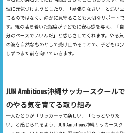
理に元気づけようとしたり、「頑張りなさい」と追い立
てるのではなく、静かに見守ることも大切なサポートで
す。親の落ち着いた態度が子どもに安心感を与え、「自
分のペースでいいんだ」と感じさせてくれます。やる気
の波を自然なものとして受け止めることで、子どもは少
しずつまた前を向いていきます。
JUN Ambitious沖縄サッカースクールで
のやる気を育てる取り組み
一人ひとりが「サッカーって楽しい」「もっとやりた
い」と感じられるよう、JUN Ambitious沖縄サッカースク