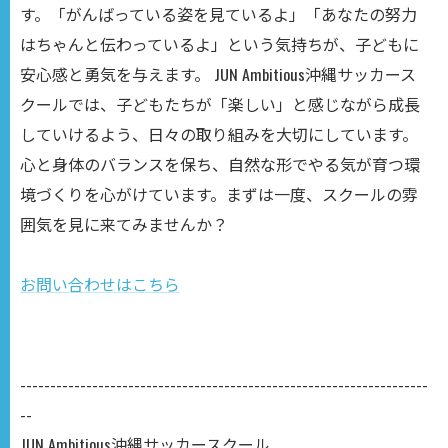
す。「がんばっている姿を見ているよ」「あなたの努力
はちゃんと伝わっているよ」という気持ちが、子どもに
安心感と勇気を与えます。 JUN Ambitious沖縄サッカース
クールでは、子どもたちが「楽しい」と感じながら成長
していけるよう、日々の取り組みを大切にしています。
心と身体のバランスを保ち、自然な形でやる気が育つ環
境づくりを心がけています。まずは一度、スクールの雰
囲気を見に来てみませんか？
お問い合わせはこちら
--------------------------------------------------------------------
--
JUN Ambitious沖縄サッカースクール