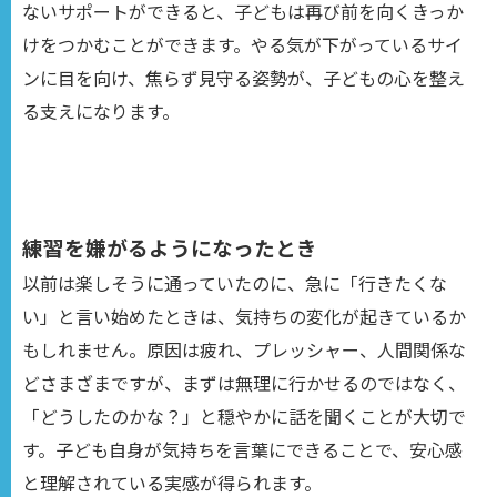
ないサポートができると、子どもは再び前を向くきっか
けをつかむことができます。やる気が下がっているサイ
ンに目を向け、焦らず見守る姿勢が、子どもの心を整え
る支えになります。
練習を嫌がるようになったとき
以前は楽しそうに通っていたのに、急に「行きたくな
い」と言い始めたときは、気持ちの変化が起きているか
もしれません。原因は疲れ、プレッシャー、人間関係な
どさまざまですが、まずは無理に行かせるのではなく、
「どうしたのかな？」と穏やかに話を聞くことが大切で
す。子ども自身が気持ちを言葉にできることで、安心感
と理解されている実感が得られます。