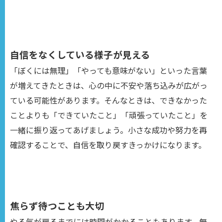
自信をなくしている様子が見える
「ぼくには無理」「やっても意味がない」といった言葉
が増えてきたときは、心の中に不安や落ち込みが広がっ
ている可能性があります。そんなときは、できなかった
ことよりも「できていたこと」「頑張っていたこと」を
一緒に振り返ってあげましょう。小さな成功や努力を再
確認することで、自信を取り戻すきっかけになります。
焦らず待つことも大切
やる気が戻るまでには時間がかかることもあります。無