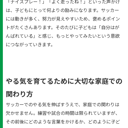
「ナイスプレー！」「よく走ったね！」といった声かけ
は、子どもにとって何よりの励みになります。サッカー
には動きが多く、努力が見えやすいため、褒めるポイン
トがたくさんあります。そのたびに子どもは「自分はが
んばれている」と感じ、もっとやってみたいという意欲
につながっていきます。
やる気を育てるために大切な家庭での
関わり方
サッカーでのやる気を伸ばすうえで、家庭での関わりは
欠かせません。練習や試合の時間は限られていますが、
その前後にどのような言葉をかけるか、どのように子ど