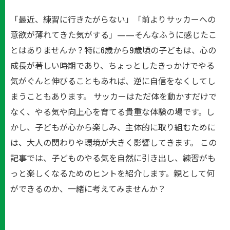
「最近、練習に行きたがらない」「前よりサッカーへの
意欲が薄れてきた気がする」——そんなふうに感じたこ
とはありませんか？特に6歳から9歳頃の子どもは、心の
成長が著しい時期であり、ちょっとしたきっかけでやる
気がぐんと伸びることもあれば、逆に自信をなくしてし
まうこともあります。 サッカーはただ体を動かすだけで
なく、やる気や向上心を育てる貴重な体験の場です。し
かし、子どもが心から楽しみ、主体的に取り組むために
は、大人の関わりや環境が大きく影響してきます。 この
記事では、子どものやる気を自然に引き出し、練習がも
っと楽しくなるためのヒントを紹介します。親として何
ができるのか、一緒に考えてみませんか？