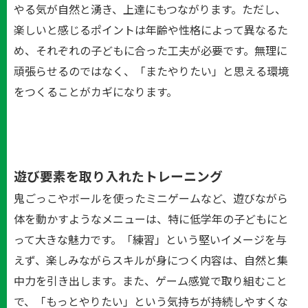
やる気が自然と湧き、上達にもつながります。ただし、
楽しいと感じるポイントは年齢や性格によって異なるた
め、それぞれの子どもに合った工夫が必要です。無理に
頑張らせるのではなく、「またやりたい」と思える環境
をつくることがカギになります。
遊び要素を取り入れたトレーニング
鬼ごっこやボールを使ったミニゲームなど、遊びながら
体を動かすようなメニューは、特に低学年の子どもにと
って大きな魅力です。「練習」という堅いイメージを与
えず、楽しみながらスキルが身につく内容は、自然と集
中力を引き出します。また、ゲーム感覚で取り組むこと
で、「もっとやりたい」という気持ちが持続しやすくな