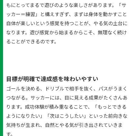
もにとってまるで遊びのような楽しさがあります。「サ
ッカー＝練習」と構えすぎず、まずは身体を動かすこと
自体が楽しいという感覚を持つことが、やる気の土台に
なります。遊び感覚から始まるからこそ、無理なく続け
ることができるのです。
目標が明確で達成感を味わいやすい
ゴールを決める、ドリブルで相手を抜く、パスがうまく
つながる。サッカーには、目に見える成果がたくさんあ
ります。成功体験が積み重なることで、「もっとできる
ようになりたい」「次はこうしたい」といった前向きな
気持ちが生まれ、自然とやる気が引き出されていきま
す。