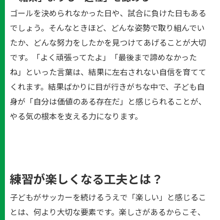
ゴールを決められなかった日や、試合に負けた日もある
でしょう。そんなときほど、どんな姿勢で取り組んでい
たか、どんな努力をしたかを見つけてあげることが大切
です。「よく頑張ってたよ」「最後まで諦めなかった
ね」といった言葉は、結果に左右されない自信を育てて
くれます。結果ばかりに目が行きがちな中で、子ども自
身が「自分は価値のある存在だ」と感じられることが、
やる気の根本を支える力になります。
練習が楽しくなる工夫とは？
子どもがサッカーを続けるうえで「楽しい」と感じるこ
とは、何より大切な要素です。楽しさがあるからこそ、