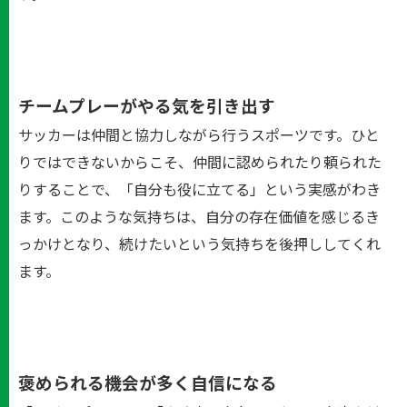
チームプレーがやる気を引き出す
サッカーは仲間と協力しながら行うスポーツです。ひと
りではできないからこそ、仲間に認められたり頼られた
りすることで、「自分も役に立てる」という実感がわき
ます。このような気持ちは、自分の存在価値を感じるき
っかけとなり、続けたいという気持ちを後押ししてくれ
ます。
褒められる機会が多く自信になる