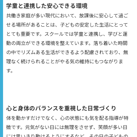
学童と連携した安心できる環境
共働き家庭が多い現代において、放課後に安心して過ご
せる場所があることは、子どもの安定した生活にとって
とても重要です。スクールでは学童と連携し、学びと運
動の両立ができる環境を整えています。落ち着いた時間
の中でリズムある生活ができるよう配慮されており、無
理なく続けられることがやる気の維持にもつながりま
す。
心と身体のバランスを重視した日常づくり
体を動かすだけでなく、心の状態にも気を配る指導が特
徴です。元気がない日には無理をさせず、笑顔が多い日
には思いきり動けるようにするなど、その日の子どもの