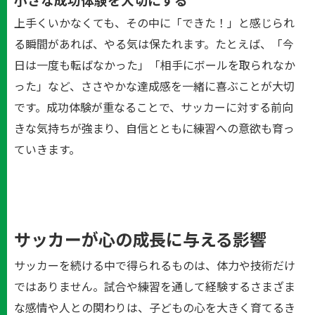
上手くいかなくても、その中に「できた！」と感じられ
る瞬間があれば、やる気は保たれます。たとえば、「今
日は一度も転ばなかった」「相手にボールを取られなか
った」など、ささやかな達成感を一緒に喜ぶことが大切
です。成功体験が重なることで、サッカーに対する前向
きな気持ちが強まり、自信とともに練習への意欲も育っ
ていきます。
サッカーが心の成長に与える影響
サッカーを続ける中で得られるものは、体力や技術だけ
ではありません。試合や練習を通して経験するさまざま
な感情や人との関わりは、子どもの心を大きく育てるき