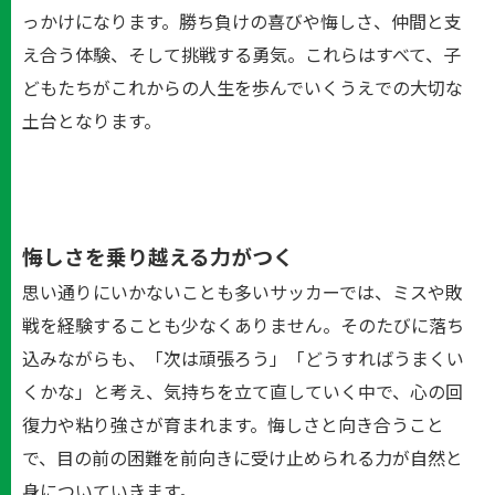
っかけになります。勝ち負けの喜びや悔しさ、仲間と支
え合う体験、そして挑戦する勇気。これらはすべて、子
どもたちがこれからの人生を歩んでいくうえでの大切な
土台となります。
悔しさを乗り越える力がつく
思い通りにいかないことも多いサッカーでは、ミスや敗
戦を経験することも少なくありません。そのたびに落ち
込みながらも、「次は頑張ろう」「どうすればうまくい
くかな」と考え、気持ちを立て直していく中で、心の回
復力や粘り強さが育まれます。悔しさと向き合うこと
で、目の前の困難を前向きに受け止められる力が自然と
身についていきます。