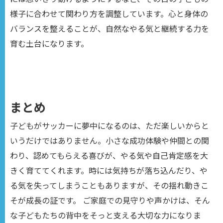
様子に合わせて関わり方を調整しています。心と身体の
バランスを整えることが、自然なやる気と継続する力を
育む土台になります。
まとめ
子どもがサッカーに夢中になるのは、ただ楽しいからと
いうだけではありません。小さな成功体験や仲間との関
わり、認めてもらえる喜びが、やる気や自己肯定感を大
きく育ててくれます。時には気持ちが落ち込んだり、や
る気を失ってしまうこともありますが、その揺れ動きこ
そが成長の証です。 ご家庭での見守りや声かけは、そん
な子どもたちの背中をそっと支える大切な力になりま