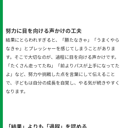
努力に目を向ける声かけの工夫
結果にとらわれすぎると、「勝たなきゃ」「うまくやら
なきゃ」とプレッシャーを感じてしまうことがありま
す。そこで大切なのが、過程に目を向ける声かけです。
「たくさん走ってたね」「前よりパスが上手になってた
よ」など、努力や挑戦した点を言葉にして伝えること
で、子どもは自分の成長を自覚し、やる気が続きやすく
なります。
「結果」よりも「過程」を認める