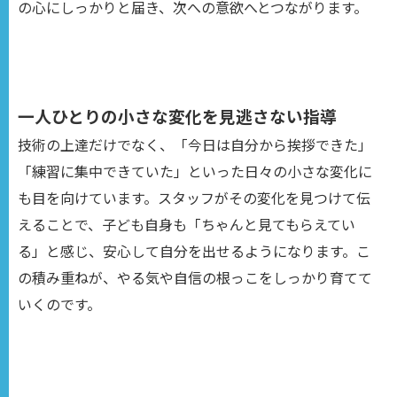
の心にしっかりと届き、次への意欲へとつながります。
一人ひとりの小さな変化を見逃さない指導
技術の上達だけでなく、「今日は自分から挨拶できた」
「練習に集中できていた」といった日々の小さな変化に
も目を向けています。スタッフがその変化を見つけて伝
えることで、子ども自身も「ちゃんと見てもらえてい
る」と感じ、安心して自分を出せるようになります。こ
の積み重ねが、やる気や自信の根っこをしっかり育てて
いくのです。