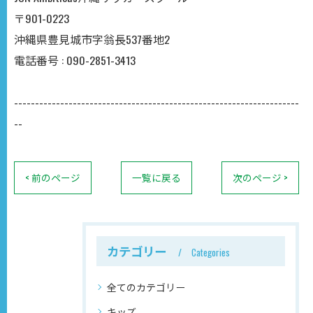
〒901-0223
沖縄県豊見城市字翁長537番地2
電話番号 : 090-2851-3413
--------------------------------------------------------------------
--
< 前のページ
一覧に戻る
次のページ >
カテゴリー
Categories
全てのカテゴリー
キッズ