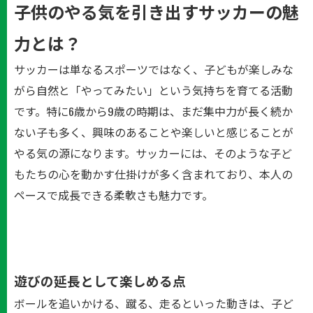
子供のやる気を引き出すサッカーの魅
力とは？
サッカーは単なるスポーツではなく、子どもが楽しみな
がら自然と「やってみたい」という気持ちを育てる活動
です。特に6歳から9歳の時期は、まだ集中力が長く続か
ない子も多く、興味のあることや楽しいと感じることが
やる気の源になります。サッカーには、そのような子ど
もたちの心を動かす仕掛けが多く含まれており、本人の
ペースで成長できる柔軟さも魅力です。
遊びの延長として楽しめる点
ボールを追いかける、蹴る、走るといった動きは、子ど