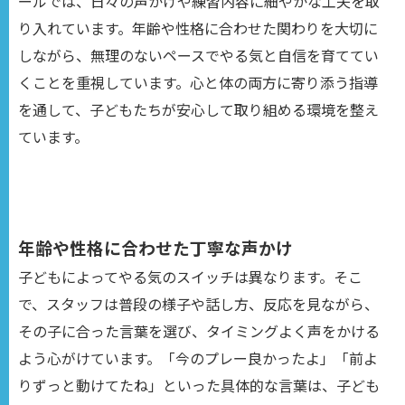
ールでは、日々の声かけや練習内容に細やかな工夫を取
り入れています。年齢や性格に合わせた関わりを大切に
しながら、無理のないペースでやる気と自信を育ててい
くことを重視しています。心と体の両方に寄り添う指導
を通して、子どもたちが安心して取り組める環境を整え
ています。
年齢や性格に合わせた丁寧な声かけ
子どもによってやる気のスイッチは異なります。そこ
で、スタッフは普段の様子や話し方、反応を見ながら、
その子に合った言葉を選び、タイミングよく声をかける
よう心がけています。「今のプレー良かったよ」「前よ
りずっと動けてたね」といった具体的な言葉は、子ども