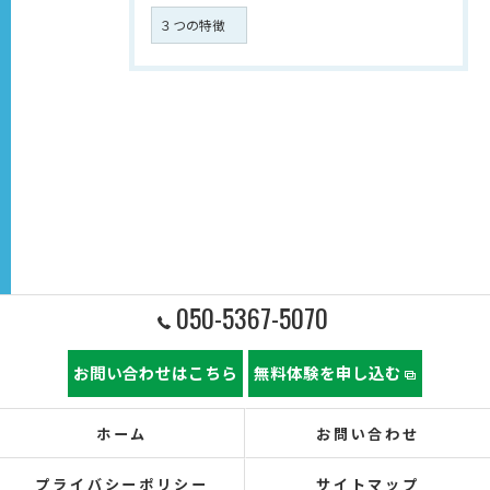
３つの特徴
050-5367-5070
お問い合わせはこちら
無料体験を申し込む
ホーム
お問い合わせ
プライバシーポリシー
サイトマップ