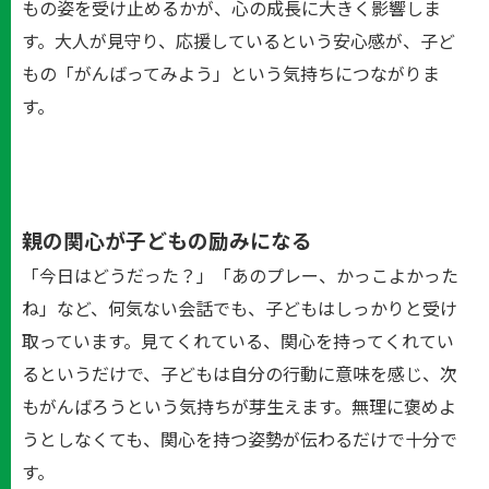
もの姿を受け止めるかが、心の成長に大きく影響しま
す。大人が見守り、応援しているという安心感が、子ど
もの「がんばってみよう」という気持ちにつながりま
す。
親の関心が子どもの励みになる
「今日はどうだった？」「あのプレー、かっこよかった
ね」など、何気ない会話でも、子どもはしっかりと受け
取っています。見てくれている、関心を持ってくれてい
るというだけで、子どもは自分の行動に意味を感じ、次
もがんばろうという気持ちが芽生えます。無理に褒めよ
うとしなくても、関心を持つ姿勢が伝わるだけで十分で
す。