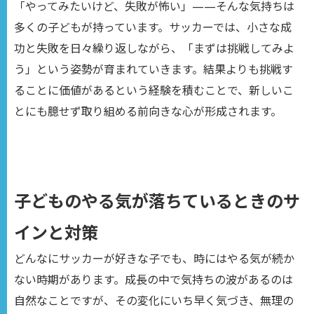
「やってみたいけど、失敗が怖い」——そんな気持ちは
多くの子どもが持っています。サッカーでは、小さな成
功と失敗を日々繰り返しながら、「まずは挑戦してみよ
う」という姿勢が育まれていきます。結果よりも挑戦す
ることに価値があるという経験を積むことで、新しいこ
とにも臆せず取り組める前向きな心が形成されます。
子どものやる気が落ちているときのサ
インと対策
どんなにサッカーが好きな子でも、時にはやる気が続か
ない時期があります。成長の中で気持ちの波があるのは
自然なことですが、その変化にいち早く気づき、無理の