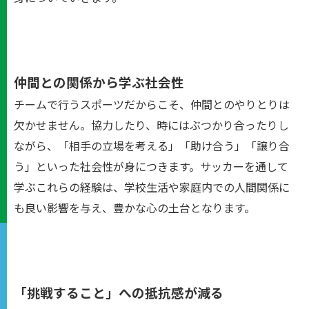
仲間との関係から学ぶ社会性
チームで行うスポーツだからこそ、仲間とのやりとりは
欠かせません。協力したり、時にはぶつかり合ったりし
ながら、「相手の立場を考える」「助け合う」「譲り合
う」といった社会性が身につきます。サッカーを通して
学ぶこれらの経験は、学校生活や家庭内での人間関係に
も良い影響を与え、豊かな心の土台となります。
「挑戦すること」への抵抗感が減る