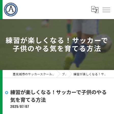
練習が楽しくなる！サッカーで
子供のやる気を育てる方法
豊見城市のサッカースクールならJUN Ambitious沖縄サッカースクール
ブログ
練習が楽しくなる！サッカーで子供のやる気を育てる方法
練習が楽しくなる！サッカーで子供のやる
気を育てる方法
2025/07/07