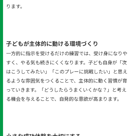
ります。
子どもが主体的に動ける環境づくり
一方的に指示を受けるだけの練習では、受け身になりや
すく、やる気も続きにくくなります。子ども自身が「次
はこうしてみたい」「このプレーに挑戦したい」と思え
るような雰囲気をつくることで、主体的に動く習慣が育
っていきます。「どうしたらうまくいくかな？」と考え
る機会を与えることで、自発的な意欲が高まります。
小さな成功体験を大切にする