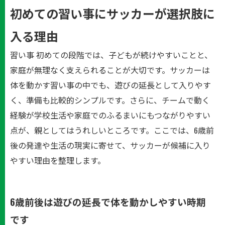
初めての習い事にサッカーが選択肢に
入る理由
習い事 初めての段階では、子どもが続けやすいことと、
家庭が無理なく支えられることが大切です。サッカーは
体を動かす習い事の中でも、遊びの延長として入りやす
く、準備も比較的シンプルです。さらに、チームで動く
経験が学校生活や家庭でのふるまいにもつながりやすい
点が、親としてはうれしいところです。ここでは、6歳前
後の発達や生活の現実に寄せて、サッカーが候補に入り
やすい理由を整理します。
6歳前後は遊びの延長で体を動かしやすい時期
です