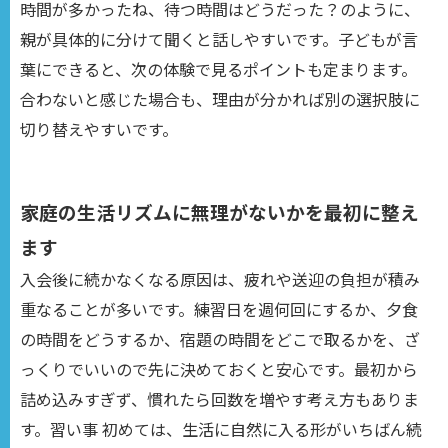
時間が多かったね、待つ時間はどうだった？のように、
親が具体的に分けて聞くと話しやすいです。子どもが言
葉にできると、次の体験で見るポイントも定まります。
合わないと感じた場合も、理由が分かれば別の選択肢に
切り替えやすいです。
家庭の生活リズムに無理がないかを最初に整え
ます
入会後に続かなくなる原因は、疲れや送迎の負担が積み
重なることが多いです。練習日を週何回にするか、夕食
の時間をどうするか、宿題の時間をどこで取るかを、ざ
っくりでいいので先に決めておくと安心です。最初から
詰め込みすぎず、慣れたら回数を増やす考え方もありま
す。習い事 初めては、生活に自然に入る形がいちばん続