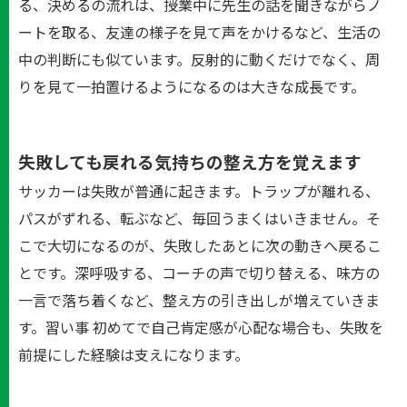
る、決めるの流れは、授業中に先生の話を聞きながらノ
ートを取る、友達の様子を見て声をかけるなど、生活の
中の判断にも似ています。反射的に動くだけでなく、周
りを見て一拍置けるようになるのは大きな成長です。
失敗しても戻れる気持ちの整え方を覚えます
サッカーは失敗が普通に起きます。トラップが離れる、
パスがずれる、転ぶなど、毎回うまくはいきません。そ
こで大切になるのが、失敗したあとに次の動きへ戻るこ
とです。深呼吸する、コーチの声で切り替える、味方の
一言で落ち着くなど、整え方の引き出しが増えていきま
す。習い事 初めてで自己肯定感が心配な場合も、失敗を
前提にした経験は支えになります。