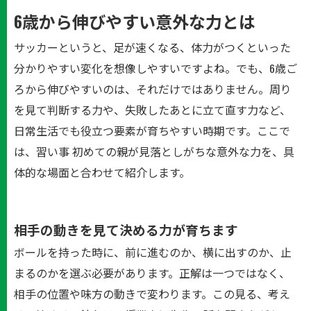
6歳から伸びやすい意外な力とは
サッカーというと、足が速くなる、体力がつくといった
分かりやすい変化を想像しやすいですよね。でも、6歳ご
ろから伸びやすいのは、それだけではありません。周り
を見て判断する力や、失敗したあとに立て直す力など、
日常生活でも役立つ要素が育ちやすい時期です。ここで
は、習い事 初めての親が見落としがちな意外な力を、具
体的な場面と合わせて紹介します。
相手の動きを見て決める力が育ちます
ボールを持った時に、前に進むのか、横に出すのか、止
まるのかを選ぶ必要があります。正解は一つではなく、
相手の位置や味方の動きで変わります。この見る、考え