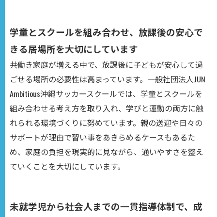
学童とスクールを組み合わせ、放課後の安心で
きる居場所を大切にしています
共働き家庭が増える中で、放課後に子どもが安心して過
ごせる場所の必要性は高まっています。一般社団法人JUN
Ambitious沖縄サッカースクールでは、学童とスクールを
組み合わせる考え方を取り入れ、学びと運動の両方に触
れられる環境づくりに努めています。親の送迎や日々の
サポートが理由で習い事をあきらめるケースもあるた
め、家庭の負担を現実的に見ながら、通いやすさを整え
ていくことを大切にしています。
未就学児から社会人までの一貫指導体制で、成