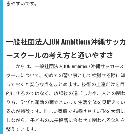
きやすいです。
一般社団法人JUN Ambitious沖縄サッカ
ースクールの考え方と通いやすさ
ここからは、一般社団法人JUN Ambitious沖縄サッカース
クールについて、初めての習い事として検討する際に知
っておくと安心な点をまとめます。技術の上達だけを目
的にするのではなく、放課後の過ごし方や、人との関わ
り方、学びと運動の両立といった生活全体を見据えてい
るのが特徴です。忙しい家庭でも続けやすい形を大切に
しながら、子どもの成長段階に合わせて関われる体制を
整えています。