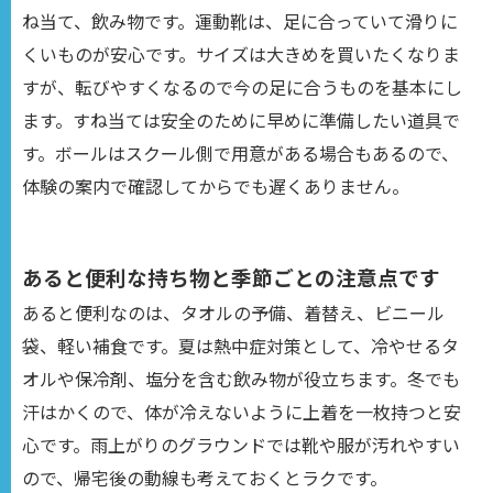
ね当て、飲み物です。運動靴は、足に合っていて滑りに
くいものが安心です。サイズは大きめを買いたくなりま
すが、転びやすくなるので今の足に合うものを基本にし
ます。すね当ては安全のために早めに準備したい道具で
す。ボールはスクール側で用意がある場合もあるので、
体験の案内で確認してからでも遅くありません。
あると便利な持ち物と季節ごとの注意点です
あると便利なのは、タオルの予備、着替え、ビニール
袋、軽い補食です。夏は熱中症対策として、冷やせるタ
オルや保冷剤、塩分を含む飲み物が役立ちます。冬でも
汗はかくので、体が冷えないように上着を一枚持つと安
心です。雨上がりのグラウンドでは靴や服が汚れやすい
ので、帰宅後の動線も考えておくとラクです。