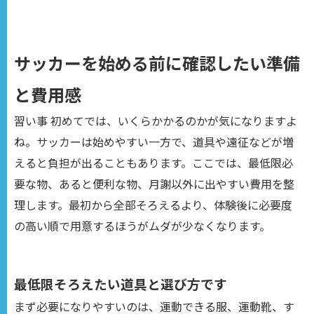
サッカーを始める前に確認したい準備
と費用感
習い事 初めてでは、いくらかかるのかが気になりますよ
ね。サッカーは始めやすい一方で、道具や遠征などが増
えると負担が出ることもあります。ここでは、最低限必
要な物、あると便利な物、月謝以外に出やすい費用を整
理します。最初から全部そろえるより、体験後に必要度
の高い順で用意するほうがムダが少なくなります。
最低限そろえたい道具と選び方です
まず必要になりやすいのは、運動できる服、運動靴、す