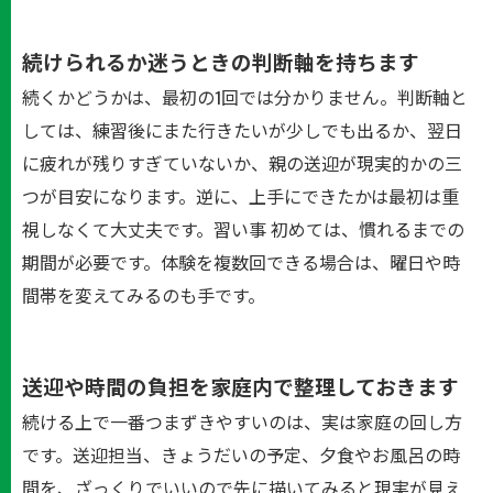
続けられるか迷うときの判断軸を持ちます
続くかどうかは、最初の1回では分かりません。判断軸と
しては、練習後にまた行きたいが少しでも出るか、翌日
に疲れが残りすぎていないか、親の送迎が現実的かの三
つが目安になります。逆に、上手にできたかは最初は重
視しなくて大丈夫です。習い事 初めては、慣れるまでの
期間が必要です。体験を複数回できる場合は、曜日や時
間帯を変えてみるのも手です。
送迎や時間の負担を家庭内で整理しておきます
続ける上で一番つまずきやすいのは、実は家庭の回し方
です。送迎担当、きょうだいの予定、夕食やお風呂の時
間を、ざっくりでいいので先に描いてみると現実が見え