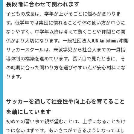
長段階に合わせて関われます
子どもの成長は、学年が上がるごとに悩みが変わりま
す。低学年では集団に慣れることや体の使い方が中心に
なりやすく、中学年以降は考えて動くことや仲間との関
係がより大切になります。一般社団法人JUN Ambitious沖縄
サッカースクールは、未就学児から社会人までの一貫指
導体制の構築を進めています。長い目で見たときに、そ
の時期に合った関わり方を選びやすい点が安心材料にな
ります。
サッカーを通して社会性や向上心を育てること
を軸にしています
初めての習い事で親が望むことは、上手になることだけ
ではないはずです。あいさつができるようになってほし