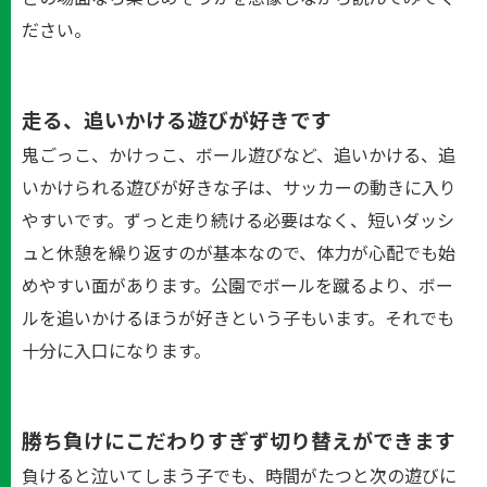
ださい。
走る、追いかける遊びが好きです
鬼ごっこ、かけっこ、ボール遊びなど、追いかける、追
いかけられる遊びが好きな子は、サッカーの動きに入り
やすいです。ずっと走り続ける必要はなく、短いダッシ
ュと休憩を繰り返すのが基本なので、体力が心配でも始
めやすい面があります。公園でボールを蹴るより、ボー
ルを追いかけるほうが好きという子もいます。それでも
十分に入口になります。
勝ち負けにこだわりすぎず切り替えができます
負けると泣いてしまう子でも、時間がたつと次の遊びに