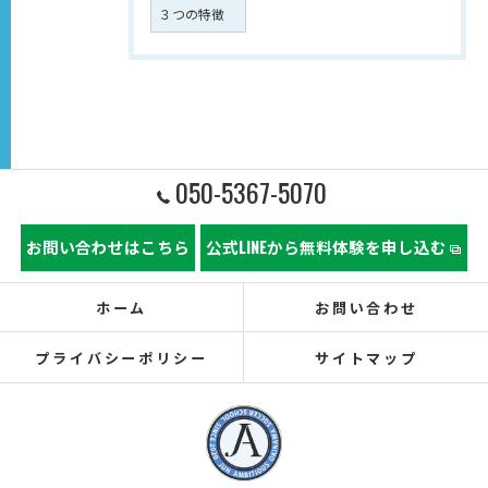
３つの特徴
050-5367-5070
お問い合わせはこちら
公式LINEから無料体験を申し込む
ホーム
お問い合わせ
プライバシーポリシー
サイトマップ