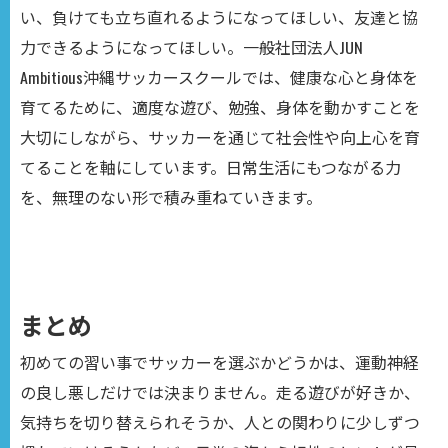
い、負けても立ち直れるようになってほしい、友達と協
力できるようになってほしい。一般社団法人JUN
Ambitious沖縄サッカースクールでは、健康な心と身体を
育てるために、適度な遊び、勉強、身体を動かすことを
大切にしながら、サッカーを通じて社会性や向上心を育
てることを軸にしています。日常生活にもつながる力
を、無理のない形で積み重ねていきます。
まとめ
初めての習い事でサッカーを選ぶかどうかは、運動神経
の良し悪しだけでは決まりません。走る遊びが好きか、
気持ちを切り替えられそうか、人との関わりに少しずつ