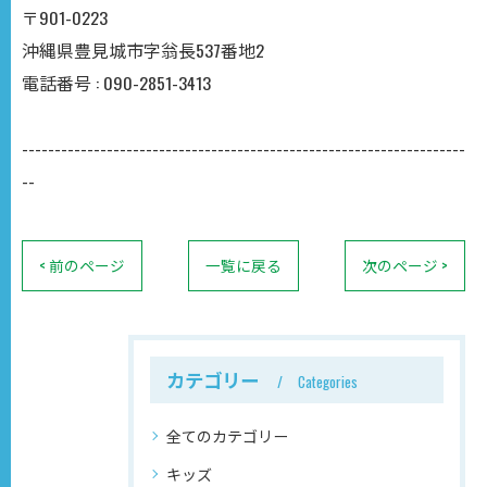
〒901-0223
沖縄県豊見城市字翁長537番地2
電話番号 : 090-2851-3413
--------------------------------------------------------------------
--
< 前のページ
一覧に戻る
次のページ >
カテゴリー
Categories
全てのカテゴリー
キッズ