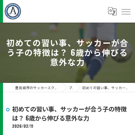
初めての習い事、サッカーが合
う子の特徴は？ 6歳から伸びる
意外な力
豊見城市のサッカースクールならJUN Ambitious沖縄サッカースクール
ブログ
初めての習い事、サッカーが合う子の特徴は？ 6歳から伸びる意外な力
初めての習い事、サッカーが合う子の特徴
は？ 6歳から伸びる意外な力
2026/02/11