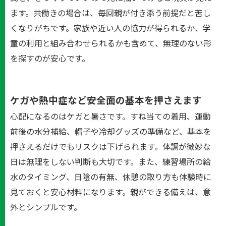
ます。共働きの場合は、毎回親が付き添う前提だと苦し
くなりがちです。家族や近い人の協力が得られるか、学
童の利用と組み合わせられるかも含めて、無理のない形
を探すのが安心です。
ケガや熱中症など安全面の基本を押さえます
心配になるのはケガと暑さです。すね当ての着用、運動
前後の水分補給、帽子や冷却グッズの準備など、基本を
押さえるだけでもリスクは下げられます。体調が微妙な
日は無理をしない判断も大切です。また、練習場所の給
水のタイミング、日陰の有無、休憩の取り方も体験時に
見ておくと安心材料になります。親ができる備えは、意
外とシンプルです。