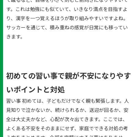
す。これは勉強にも似ていて、いきなり満点を目指すよ
り、漢字を一つ覚えるほうが取り組みやすいですよね。
サッカーを通じて、積み重ねの感覚が日常にも移ってい
きます。
初めての習い事で親が不安になりやす
いポイントと対処
習い事 初めては、子どもだけでなく親も緊張します。人
見知りで泣かないか、続けられるか、送迎が回るか、安
全は大丈夫かなど、心配が次々出てきます。ここでは、
よくある不安をそのままにせず、家庭でできる対処の考