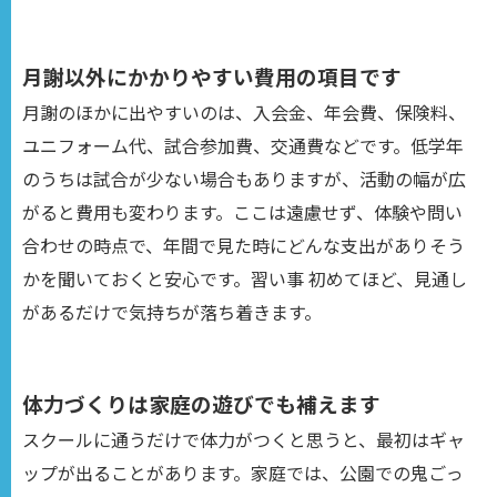
月謝以外にかかりやすい費用の項目です
月謝のほかに出やすいのは、入会金、年会費、保険料、
ユニフォーム代、試合参加費、交通費などです。低学年
のうちは試合が少ない場合もありますが、活動の幅が広
がると費用も変わります。ここは遠慮せず、体験や問い
合わせの時点で、年間で見た時にどんな支出がありそう
かを聞いておくと安心です。習い事 初めてほど、見通し
があるだけで気持ちが落ち着きます。
体力づくりは家庭の遊びでも補えます
スクールに通うだけで体力がつくと思うと、最初はギャ
ップが出ることがあります。家庭では、公園での鬼ごっ