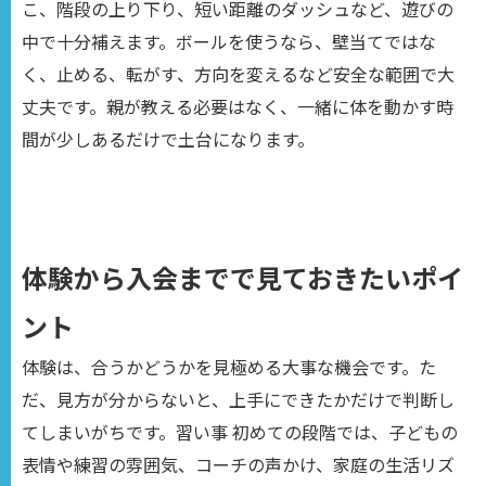
こ、階段の上り下り、短い距離のダッシュなど、遊びの
中で十分補えます。ボールを使うなら、壁当てではな
く、止める、転がす、方向を変えるなど安全な範囲で大
丈夫です。親が教える必要はなく、一緒に体を動かす時
間が少しあるだけで土台になります。
体験から入会までで見ておきたいポイ
ント
体験は、合うかどうかを見極める大事な機会です。た
だ、見方が分からないと、上手にできたかだけで判断し
てしまいがちです。習い事 初めての段階では、子どもの
表情や練習の雰囲気、コーチの声かけ、家庭の生活リズ