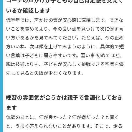
いるか確認します
低学年では、声かけの質が安心感に直結します。できな
いことを責めるより、今の良い点を見つけて次に促す言
い方があるかを見てみてください。たとえば、今の止め
方いいね、次は顔を上げてみようのように、具体的で短
い言葉は子どもに届きやすいです。習い事 初めてほど、
親は技術よりも、子どもが安心して挑戦できる空気を優
先して見ると失敗が少なくなります。
練習の雰囲気が合うかは親子で言語化しておき
ます
体験のあとに、何が良かった？何が嫌だった？と聞く
と、うまく答えられないことがあります。そこで、走る