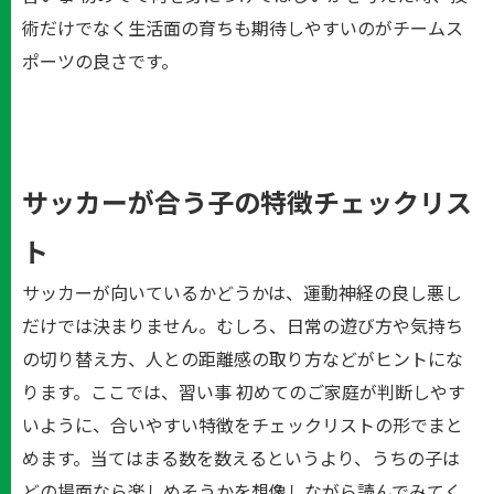
術だけでなく生活面の育ちも期待しやすいのがチームス
ポーツの良さです。
サッカーが合う子の特徴チェックリス
ト
サッカーが向いているかどうかは、運動神経の良し悪し
だけでは決まりません。むしろ、日常の遊び方や気持ち
の切り替え方、人との距離感の取り方などがヒントにな
ります。ここでは、習い事 初めてのご家庭が判断しやす
いように、合いやすい特徴をチェックリストの形でまと
めます。当てはまる数を数えるというより、うちの子は
どの場面なら楽しめそうかを想像しながら読んでみてく