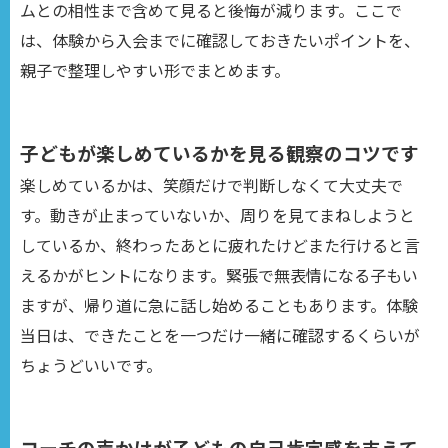
ムとの相性まで含めて見ると後悔が減ります。ここで
は、体験から入会までに確認しておきたいポイントを、
親子で整理しやすい形でまとめます。
子どもが楽しめているかを見る観察のコツです
楽しめているかは、笑顔だけで判断しなくて大丈夫で
す。動きが止まっていないか、周りを見てまねしようと
しているか、終わったあとに疲れたけどまた行けると言
えるかがヒントになります。緊張で無表情になる子もい
ますが、帰り道に急に話し始めることもあります。体験
当日は、できたことを一つだけ一緒に確認するくらいが
ちょうどいいです。
コーチの声かけが子どもの自己肯定感を支えて