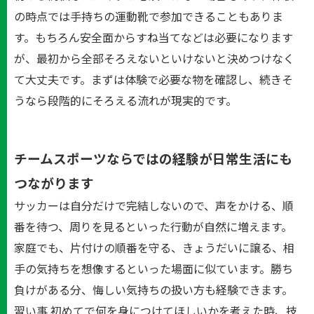
の時点では手持ちの運動靴で参加できることもありま
す。もちろん安全面からすね当てなどは必要になります
が、最初から全部そろえないといけないと決めつけなく
て大丈夫です。まずは体験で必要な物を確認し、続きそ
うなら段階的にそろえる流れが現実的です。
チームスポーツならではの経験が日常生活にも
つながります
サッカーは自分だけで完結しないので、声をかける、順
番を待つ、周りを見るといった行動が自然に増えます。
家庭でも、片付けの順番を守る、きょうだいに譲る、相
手の気持ちを想像するといった場面に似ています。勝ち
負けがある分、悔しい気持ちの扱い方も経験できます。
習い事 初めてで何を身につけてほしいかを考えた時、技