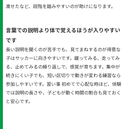
渡せたなど、段階を踏みやすいのが助けになります。
言葉での説明より体で覚えるほうが入りやすい
です
長い説明を聞くのが苦手でも、見てまねするのが得意な
子はサッカーに向きやすいです。蹴ってみる、走ってみ
る、止めてみるの繰り返しで、感覚が育ちます。集中が
続きにくい子でも、短い区切りで動きが変わる練習なら
参加しやすいです。習い事 初めてで心配な時ほど、体験
では説明の長さや、子どもが動く時間の割合も見ておく
と安心です。