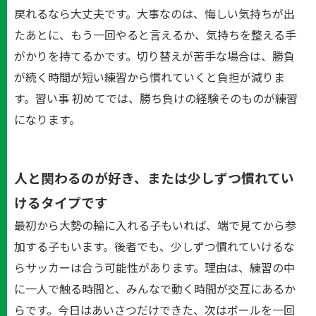
戻れるなら大丈夫です。大事なのは、悔しい気持ちが出
たあとに、もう一回やると言えるか、気持ちを整える手
がかりを持てるかです。切り替えが苦手な場合は、勝負
が続く時間が短い練習から慣れていくと負担が減りま
す。習い事 初めてでは、勝ち負けの経験そのものが練習
になります。
人と関わるのが好き、または少しずつ慣れてい
けるタイプです
最初から大勢の輪に入れる子もいれば、端で見てから参
加する子もいます。後者でも、少しずつ慣れていけるな
らサッカーは合う可能性があります。理由は、練習の中
に一人で触る時間と、みんなで動く時間が交互にあるか
らです。今日はあいさつだけできた、次はボールを一回