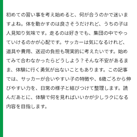
初めての習い事を考え始めると、何が合うのかで迷いま
すよね。体を動かすのは良さそうだけれど、うちの子は
人見知り気味です。走るのは好きでも、集団の中でやっ
ていけるのかが心配です。サッカーは気になるけれど、
道具や費用、送迎の負担も現実的に考えたいです。始め
てみて合わなかったらどうしよう？そんな不安があるま
ま、体験に行く勇気が出ないこともあります。この記事
では、サッカーが合いやすい子の特徴や、6歳ごろから伸
びやすい力を、日常の様子と結びつけて整理します。読
んだあとに、体験で何を見ればいいかが少しラクになる
内容を目指します。