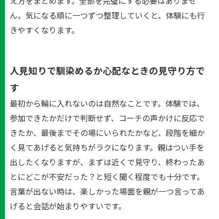
え方をまとめます。全部を完璧にする必要はありませ
ん。気になる順に一つずつ整理していくと、体験にも行
きやすくなります。
人見知りで馴染めるか心配なときの見守り方で
す
最初から輪に入れないのは自然なことです。体験では、
参加できたかだけで判断せず、コーチの声かけに反応で
きたか、最後までその場にいられたかなど、段階を細か
く見てあげると気持ちがラクになります。親はつい手を
出したくなりますが、まずは近くで見守り、終わったあ
とにどこが不安だった？と短く聞く程度でも十分です。
言葉が出ない時は、楽しかった場面を親が一つ言ってあ
げると会話が始まりやすいです。