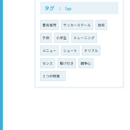
タグ
Tags
豊見城市
サッカースクール
技術
子供
小学生
トレーニング
メニュー
シュート
ドリブル
センス
駆け引き
闘争心
３つの特徴