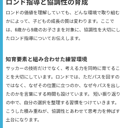
ロンド指導と協調性の育成
ロンドの価値を理解していても、どんな環境で取り組む
かによって、子どもの成長の質は変わります。ここで
は、6歳から9歳のお子さまを対象に、協調性を大切にし
たロンド指導についてお伝えします。
知育要素と組み合わせた練習環境
サッカーの技術だけでなく、考える力を同時に育てるこ
とを大切にしています。ロンドでは、ただパスを回すの
ではなく、なぜその位置に立つのか、なぜ今パスを出し
たのかを言葉にする時間も設けています。 短い振り返り
の中で、自分の選択を整理する習慣をつけていきます。
こうした積み重ねが、協調性とあわせて思考力を伸ばす
土台になります。