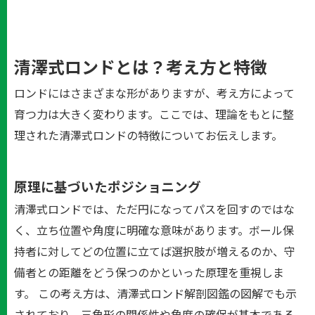
清澤式ロンドとは？考え方と特徴
ロンドにはさまざまな形がありますが、考え方によって
育つ力は大きく変わります。ここでは、理論をもとに整
理された清澤式ロンドの特徴についてお伝えします。
原理に基づいたポジショニング
清澤式ロンドでは、ただ円になってパスを回すのではな
く、立ち位置や角度に明確な意味があります。ボール保
持者に対してどの位置に立てば選択肢が増えるのか、守
備者との距離をどう保つのかといった原理を重視しま
す。 この考え方は、清澤式ロンド解剖図鑑の図解でも示
されており、三角形の関係性や角度の確保が基本である