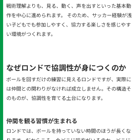
戦術理解よりも、見る、動く、声を出すといった基本動
作を中心に進められます。 そのため、サッカー経験が浅
い子どもでも参加しやすく、協力する楽しさを感じやす
い環境がつくれます。
なぜロンドで協調性が身につくのか
ボールを回すだけの練習に見えるロンドですが、実際に
は仲間との関わりがなければ成立しません。その構造そ
のものが、協調性を育てる土台になります。
仲間を観る習慣が生まれる
ロンドでは、ボールを持っていない時間のほうが長くな