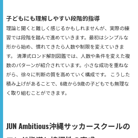
子どもにも理解しやすい段階的指導
理論と聞くと難しく感じるかもしれませんが、実際の練
習では段階を踏んで進めていきます。最初はシンプルな
形から始め、慣れてきたら人数や制限を変えていきま
す。 清澤式ロンド解剖図鑑では、人数や条件を変えた複
数のパターンが紹介されています。小さな成功を重ねな
がら、徐々に判断の質を高めていく構成です。 こうした
積み上げがあることで、6歳から9歳の子どもでも無理な
く取り組むことができます。
JUN Ambitious沖縄サッカースクールの