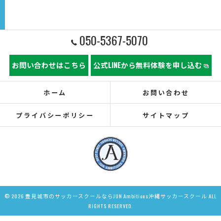
050-5367-5070
お問い合わせはこちら
公式LINEから無料体験を申し込む
ホーム
お問い合わせ
プライバシーポリシー
サイトマップ
© 2026 豊見城市のサッカースクールならJUN Ambitious沖縄サッカースクール ALL
RIGHTS RESERVED.