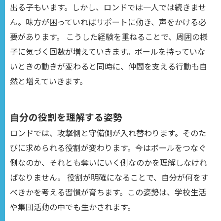
出る子もいます。しかし、ロンドでは一人では続きませ
ん。味方が困っていればサポートに動き、声をかける必
要があります。 こうした経験を重ねることで、周囲の様
子に気づく回数が増えていきます。ボールを持っていな
いときの動きが変わると同時に、仲間を支える行動も自
然と増えていきます。
自分の役割を理解する姿勢
ロンドでは、攻撃側と守備側が入れ替わります。そのた
びに求められる役割が変わります。今はボールをつなぐ
側なのか、それとも奪いにいく側なのかを理解しなけれ
ばなりません。 役割が明確になることで、自分が何をす
べきかを考える習慣が育ちます。この姿勢は、学校生活
や集団活動の中でも生かされます。