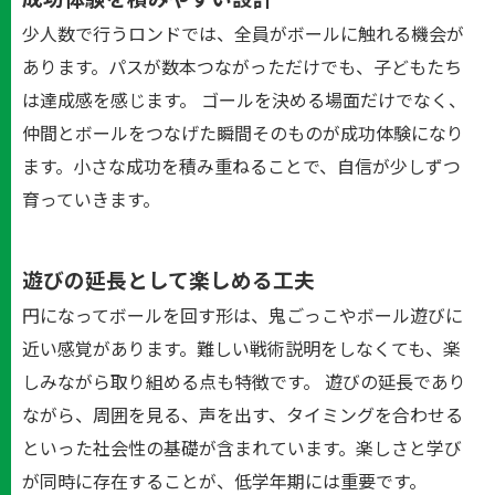
少人数で行うロンドでは、全員がボールに触れる機会が
あります。パスが数本つながっただけでも、子どもたち
は達成感を感じます。 ゴールを決める場面だけでなく、
仲間とボールをつなげた瞬間そのものが成功体験になり
ます。小さな成功を積み重ねることで、自信が少しずつ
育っていきます。
遊びの延長として楽しめる工夫
円になってボールを回す形は、鬼ごっこやボール遊びに
近い感覚があります。難しい戦術説明をしなくても、楽
しみながら取り組める点も特徴です。 遊びの延長であり
ながら、周囲を見る、声を出す、タイミングを合わせる
といった社会性の基礎が含まれています。楽しさと学び
が同時に存在することが、低学年期には重要です。