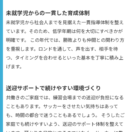
未就学児からの一貫した育成体制
未就学児から社会人までを見据えた一貫指導体制を整え
ています。そのため、低学年期は何を大切にすべきかが
明確です。 この年代では、勝敗よりも仲間との関わり方
を重視します。ロンドを通して、声を出す、相手を待
つ、タイミングを合わせるといった基本を丁寧に積み上
げます。
送迎サポートで続けやすい環境づくり
共働きのご家庭では、練習会場までの送迎が負担になる
こともあります。サッカーをさせたい気持ちはあって
も、時間の都合で迷うこともあるでしょう。 そうしたご
家庭でも続けやすいよう、送迎のサポート体制を整えて