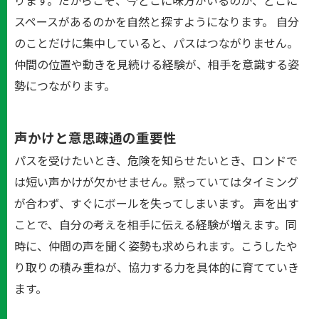
ります。だからこそ、今どこに味方がいるのか、どこに
スペースがあるのかを自然と探すようになります。 自分
のことだけに集中していると、パスはつながりません。
仲間の位置や動きを見続ける経験が、相手を意識する姿
勢につながります。
声かけと意思疎通の重要性
パスを受けたいとき、危険を知らせたいとき、ロンドで
は短い声かけが欠かせません。黙っていてはタイミング
が合わず、すぐにボールを失ってしまいます。 声を出す
ことで、自分の考えを相手に伝える経験が増えます。同
時に、仲間の声を聞く姿勢も求められます。こうしたや
り取りの積み重ねが、協力する力を具体的に育てていき
ます。