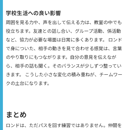
学校生活への良い影響
周囲を見る力や、声を出して伝える力は、教室の中でも
役立ちます。友達との話し合い、グループ活動、係活動
など、協力が必要な場面は日常に多くあります。 ロンド
で身についた、相手の動きを見て合わせる感覚は、言葉
のやり取りにもつながります。自分の意見を伝えなが
ら、相手の話も聞く。そのバランスが少しずつ整ってい
きます。 こうした小さな変化の積み重ねが、チームワー
クの土台になります。
まとめ
ロンドは、ただパスを回す練習ではありません。仲間を