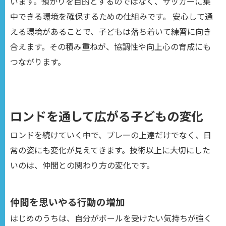
います。預かりを目的とするのではなく、サッカーに集
中できる環境を確保するための仕組みです。 安心して通
える環境があることで、子どもは落ち着いて練習に向き
合えます。その積み重ねが、協調性や向上心の育成にも
つながります。
ロンドを通して広がる子どもの変化
ロンドを続けていく中で、プレーの上達だけでなく、日
常の姿にも変化が見えてきます。技術以上に大切にした
いのは、仲間との関わり方の変化です。
仲間を思いやる行動の増加
はじめのうちは、自分がボールを受けたい気持ちが強く