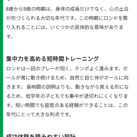
6歳から9歳の時期は、身体の成長だけでなく、心の土台
が形づくられる大切な年代です。この時期にロンドを取
り入れることには、いくつかの具体的な意味がありま
す。
集中力を高める短時間トレーニング
ロンドは一回のプレーが短く、テンポよく進みます。ボ
ールが常に動き続けるため、自然と目と体がボールに向
きます。 長時間の説明よりも、動きながら覚える形にな
るため、低学年の子どもでも集中が途切れにくくなりま
す。短い時間でも密度のある経験ができることは、この
年代にとって大きな利点です。
成功体験を積みやすい設計