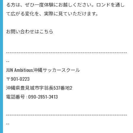
る方は、ぜひ一度体験にお越しください。ロンドを通し
て広がる変化を、実際に見ていただけます。
お問い合わせはこちら
--------------------------------------------------------------------
--
JUN Ambitious沖縄サッカースクール
〒901-0223
沖縄県豊見城市字翁長537番地2
電話番号 : 090-2851-3413
--------------------------------------------------------------------
--