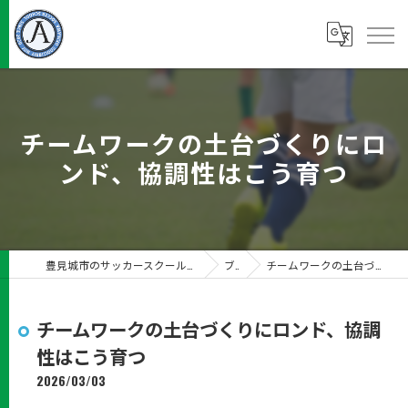
チームワークの土台づくりにロ
ンド、協調性はこう育つ
豊見城市のサッカースクールならJUN Ambitious沖縄サッカースクール
ブログ
チームワークの土台づくりにロンド、協調性はこう育つ
チームワークの土台づくりにロンド、協調
性はこう育つ
2026/03/03