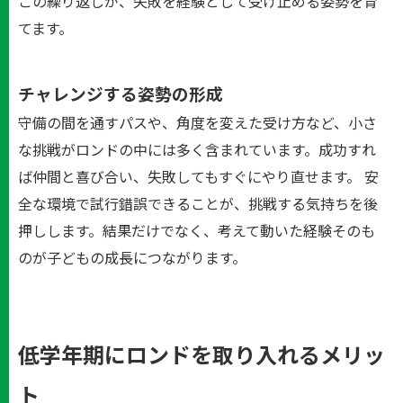
この繰り返しが、失敗を経験として受け止める姿勢を育
てます。
チャレンジする姿勢の形成
守備の間を通すパスや、角度を変えた受け方など、小さ
な挑戦がロンドの中には多く含まれています。成功すれ
ば仲間と喜び合い、失敗してもすぐにやり直せます。 安
全な環境で試行錯誤できることが、挑戦する気持ちを後
押しします。結果だけでなく、考えて動いた経験そのも
のが子どもの成長につながります。
低学年期にロンドを取り入れるメリッ
ト