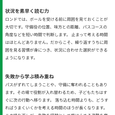
状況を素早く読む力
ロンドでは、ボールを受ける前に周囲を見ておくことが
大切です。守備役の位置、味方との距離、パスコースの
角度などを短い時間で判断します。 止まって考える時間
はほとんどありません。だからこそ、繰り返すうちに周
囲を見る習慣が身につき、状況に合わせた選択ができる
ようになります。
失敗から学ぶ積み重ね
パスがずれてしまうことや、守備に奪われることもあり
ます。その場で役割が入れ替わるため、子どもたちはす
ぐに次の行動へ移ります。 落ち込む時間よりも、どうす
ればうまくいくかを考える時間のほうが長くなります。