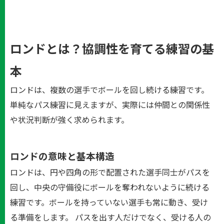
ロンドとは？協調性を育てる練習の基
本
ロンドは、複数の選手でボールを回し続ける練習です。
単純なパス練習に見えますが、実際には仲間との関係性
や状況判断が強く求められます。
ロンドの意味と基本構造
ロンドは、円や四角の形で配置された選手同士がパスを
回し、中央の守備役にボールを奪われないように続ける
練習です。ボールを持っていない選手も常に動き、受け
る準備をします。 パスを出す人だけでなく、受ける人の