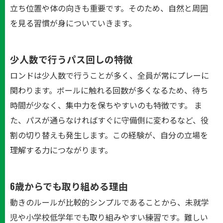
立ち位置や体の向きも重要です。そのため、自然と周囲
を見る習慣が身についていきます。
少人数で行うパス回しの特徴
ロンドは少人数で行うことが多く、全員が常にプレーに
関わります。ボールに触れる回数が多くなるため、待ち
時間が少なく、集中力を保ちやすいのも特徴です。 ま
た、パスが通らなければすぐに守備側に変わるなど、役
割の切り替えも発生します。この経験が、自分の立場を
理解する力につながります。
6歳からでも取り組める理由
動きのルールが比較的シンプルであることから、未就学
児や小学校低学年でも取り組みやすい練習です。難しい