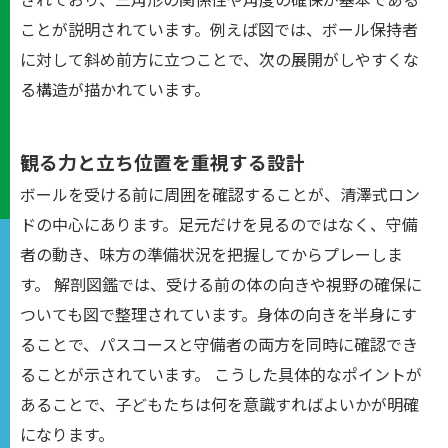
ことが説明されています。例えば図では、ボール保持者
に対して斜め前方に立つことで、次の展開がしやすくな
る構造が描かれています。
観る力と立ち位置を重視する設計
ボールを受ける前に周囲を確認することが、清澤式ロン
ドの中心にあります。足元だけを見るのではなく、守備
者の動き、味方の準備状況を把握してからプレーしま
す。 解剖図鑑では、受ける前の体の向きや視野の確保に
ついても図で整理されています。身体の向きを半身にす
ることで、パスコースと守備者の両方を同時に確認でき
ることが示されています。 こうした具体的なポイントが
あることで、子どもたちは何を意識すればよいかが明確
になります。