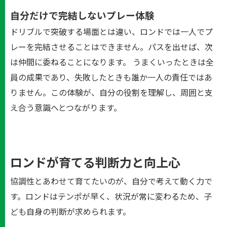
自分だけで完結しないプレー体験
ドリブルで突破する場面とは違い、ロンドでは一人でプ
レーを完結させることはできません。パスを出せば、次
は仲間に委ねることになります。 うまくいったときは全
員の成果であり、失敗したときも誰か一人の責任ではあ
りません。この体験が、自分の役割を理解し、周囲と支
え合う意識へとつながります。
ロンドが育てる判断力と向上心
協調性とあわせて育てたいのが、自分で考えて動く力で
す。ロンドはテンポが早く、状況が常に変わるため、子
ども自身の判断が求められます。