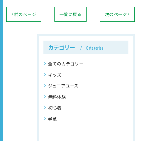
< 前のページ
一覧に戻る
次のページ >
カテゴリー
Categories
全てのカテゴリー
キッズ
ジュニアユース
無料体験
初心者
学童