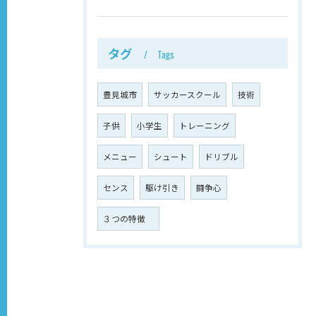
タグ
Tags
豊見城市
サッカースクール
技術
子供
小学生
トレーニング
メニュー
シュート
ドリブル
センス
駆け引き
闘争心
３つの特徴