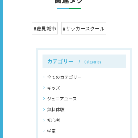
#豊見城市
#サッカースクール
カテゴリー
Categories
全てのカテゴリー
キッズ
ジュニアユース
無料体験
初心者
学童