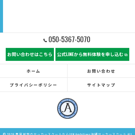
050-5367-5070
お問い合わせはこちら
公式LINEから無料体験を申し込む
ホーム
お問い合わせ
プライバシーポリシー
サイトマップ
© 2026 豊見城市のサッカースクールならJUN Ambitious沖縄サッカースクール ALL