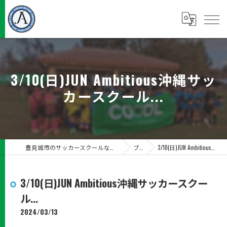
3/10(日)JUN Ambitious沖縄サッ
カースクール...
豊見城市のサッカースクールならJUN Ambitious沖縄サッカースクール
ブログ
3/10(日)JUN Ambitious沖縄サッカースクール...
3/10(日)JUN Ambitious沖縄サッカースクー
ル...
2024/03/13