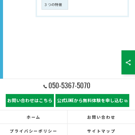
３つの特徴
050-5367-5070
お問い合わせはこちら
公式LINEから無料体験を申し込む
ホーム
お問い合わせ
プライバシーポリシー
サイトマップ