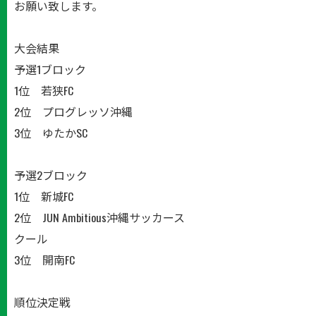
お願い致します。
大会結果
予選1ブロック
1位 若狭FC
2位 プログレッソ沖縄
3位 ゆたかSC
予選2ブロック
1位 新城FC
2位 JUN Ambitious沖縄サッカース
クール
3位 開南FC
順位決定戦