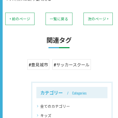
< 前のページ
一覧に戻る
次のページ >
関連タグ
#豊見城市
#サッカースクール
カテゴリー
Categories
全てのカテゴリー
キッズ