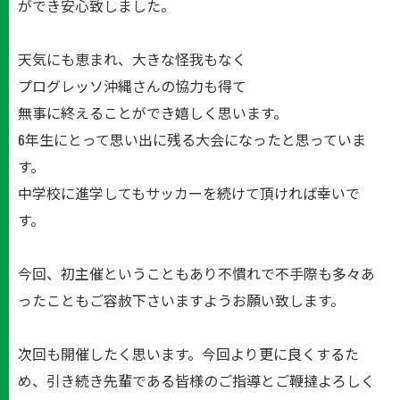
ができ安心致しました。
天気にも恵まれ、大きな怪我もなく
プログレッソ沖縄さんの協力も得て
無事に終えることができ嬉しく思います。
6年生にとって思い出に残る大会になったと思っていま
す。
中学校に進学してもサッカーを続けて頂ければ幸いで
す。
今回、初主催ということもあり不慣れで不手際も多々あ
ったこともご容赦下さいますようお願い致します。
次回も開催したく思います。今回より更に良くするた
め、引き続き先輩である皆様のご指導とご鞭撻よろしく