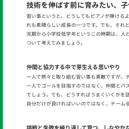
技術を伸ばす前に育みたい、子
習い事というと、どうしてもピアノが弾ける
れも素晴らしい成長の一つです。でも、それ
児期から小学校低学年というこの時期は、人
ついて考えてみましょう。
仲間と協力する中で芽生える思いやり
一人で黙々と取り組む習い事も素敵ですが、
一人でゴールを目指すのではなく、仲間とパ
でしょう。でも、どうすればうまくいくかを
自分だけが良ければいいのではなく、チーム
挑戦と失敗を繰り返して育つ、しなやか