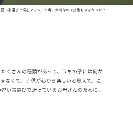
の習い事選びで悩むママへ、本当に大切なのは技術じゃなかった？
にたくさんの種類があって、うちの子には何が
じゃなくて、子供が心から楽しいと思えて、こ
の習い事選びで迷っているお母さんのために、