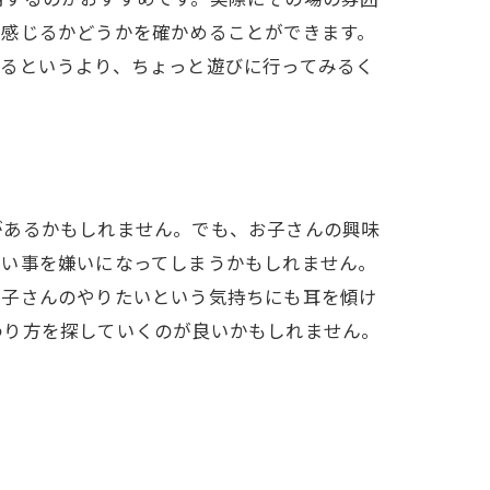
と感じるかどうかを確かめることができます。
めるというより、ちょっと遊びに行ってみるく
があるかもしれません。でも、お子さんの興味
習い事を嫌いになってしまうかもしれません。
お子さんのやりたいという気持ちにも耳を傾け
わり方を探していくのが良いかもしれません。