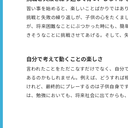
習い事を始めると、楽しいことばかりではあ
挑戦と失敗の繰り返しが、子供の心をたくま
が、将来困難なことにぶつかった時にも、簡
きそうなことに挑戦させてあげる。そして、
自分で考えて動くことの楽しさ
言われたことをただこなすだけでなく、自分
あるのかもしれません。例えば、どうすれば
けれど、最終的にプレーするのは子供自身で
は、勉強においても、将来社会に出てからも