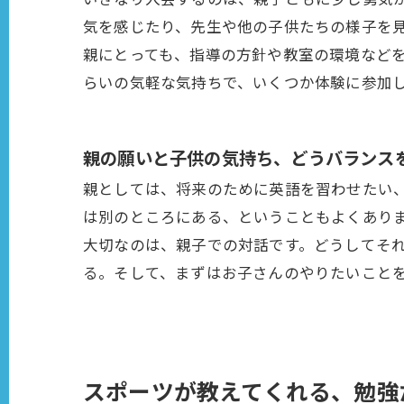
気を感じたり、先生や他の子供たちの様子を
親にとっても、指導の方針や教室の環境など
らいの気軽な気持ちで、いくつか体験に参加
親の願いと子供の気持ち、どうバランス
親としては、将来のために英語を習わせたい
は別のところにある、ということもよくあり
大切なのは、親子での対話です。どうしてそ
る。そして、まずはお子さんのやりたいこと
スポーツが教えてくれる、勉強