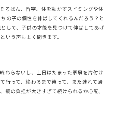
やそろばん、習字。体を動かすスイミングや体
うちの子の個性を伸ばしてくれるんだろう？と
親として、子供の才能を見つけて伸ばしてあげ
いという声もよく聞きます。
が終わらないし、土日はたまった家事を片付け
て行って、終わるまで待って、また連れて帰
ど、親の負担が大きすぎて続けられるか心配。