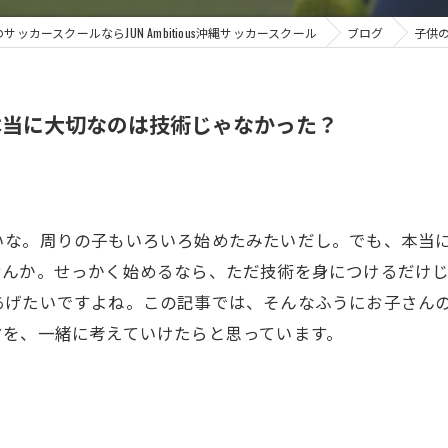
サッカースクールならJUN Ambitious沖縄サッカースクール
ブログ
子供
本当に大切なのは技術じゃなかった？
いな。周りの子もいろいろ始めたみたいだし。でも、本当
せんか。せっかく始めるなら、ただ技術を身につけるだけ
あげたいですよね。この記事では、そんなふうにお子さん
マを、一緒に考えていけたらと思っています。