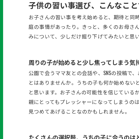
子供の習い事選び、こんなこと
お子さんの習い事を考え始めると、期待と同
庭の事情があったり。きっと、多くのお母さ
みについて、少しだけ掘り下げてみたいと思
周りの子が始めると少し焦ってしまう気
公園で会うママ友との会話や、SNSの投稿で
とはありませんか。うちの子も何か始めない
と思います。お子さんの可能性を信じている
親にとってもプレッシャーになってしまうの
見つめてあげることなのかもしれません。
たくさんの選択肢、うちの子に合うのは