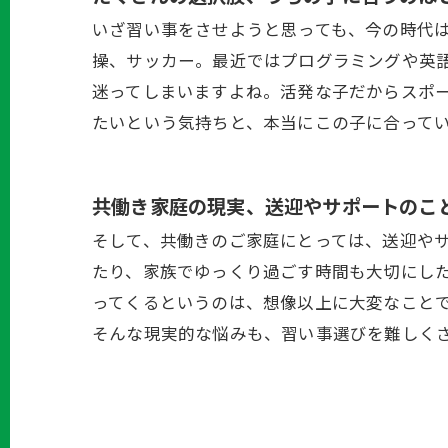
いざ習い事をさせようと思っても、今の時代
操、サッカー。最近ではプログラミングや英
迷ってしまいますよね。活発な子だからスポ
たいという気持ちと、本当にこの子に合って
共働き家庭の現実、送迎やサポートのこ
そして、共働きのご家庭にとっては、送迎や
たり、家族でゆっくり過ごす時間も大切にし
ってくるというのは、想像以上に大変なこと
そんな現実的な悩みも、習い事選びを難しく