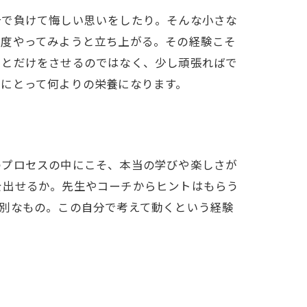
合で負けて悔しい思いをしたり。そんな小さな
一度やってみようと立ち上がる。その経験こそ
ことだけをさせるのではなく、少し頑張ればで
にとって何よりの栄養になります。
のプロセスの中にこそ、本当の学びや楽しさが
を出せるか。先生やコーチからヒントはもらう
別なもの。この自分で考えて動くという経験