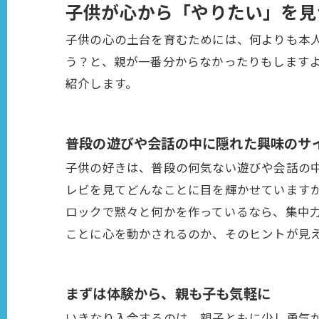
子供が心から「やりたい」を見
子供の心の土台を育むためには、何よりも本
う？と、親が一番分からなかったりもします
紹介します。
普段の遊びや会話の中に隠れた興味のサ
子供の好きは、普段の何気ない遊びや会話の
レビを見てどんなことに目を輝かせています
ロックで黙々と何かを作っているなら、集中
ことに心を動かされるのか、そのヒントが見
まずは体験から、親も子も気軽に
いきなり入会するのは、親子ともに少し勇気