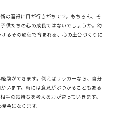
技術の習得に目が行きがちです。もちろん、そ
、子供たちの心の成長ではないでしょうか。幼
つけるその過程で育まれる、心の土台づくりに
い経験ができます。例えばサッカーなら、自分
向かいます。時には意見がぶつかることもある
と相手の気持ちを考える力が育っていきます。
な機会になります。