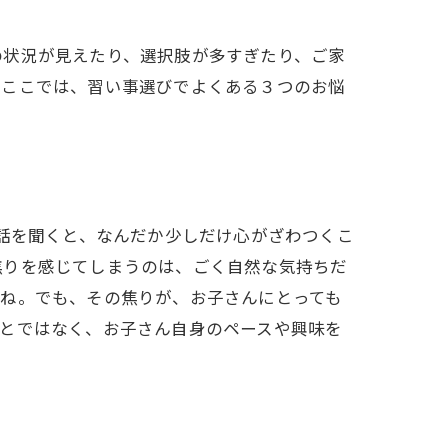
の状況が見えたり、選択肢が多すぎたり、ご家
。ここでは、習い事選びでよくある３つのお悩
う話を聞くと、なんだか少しだけ心がざわつくこ
焦りを感じてしまうのは、ごく自然な気持ちだ
よね。でも、その焦りが、お子さんにとっても
ことではなく、お子さん自身のペースや興味を