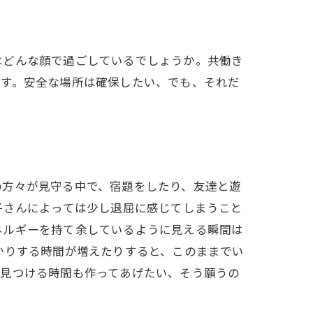
はどんな顔で過ごしているでしょうか。共働き
です。安全な場所は確保したい、でも、それだ
の方々が見守る中で、宿題をしたり、友達と遊
子さんによっては少し退屈に感じてしまうこと
ネルギーを持て余しているように見える瞬間は
かりする時間が増えたりすると、このままでい
を見つける時間も作ってあげたい、そう願うの