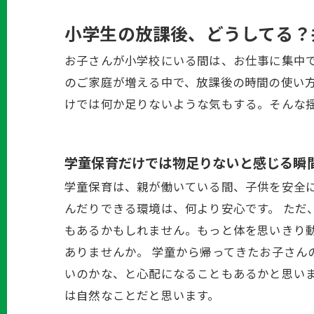
小学生の放課後、どうしてる？
お子さんが小学校にいる間は、お仕事に集中
のご家庭が増える中で、放課後の時間の使い
けでは何か足りないような気もする。そんな
学童保育だけでは物足りないと感じる瞬
学童保育は、親が働いている間、子供を安全
んだりできる環境は、何より安心です。 ただ
もあるかもしれません。もっと体を思いきり
ありませんか。 学童から帰ってきたお子さ
いのかな、と心配になることもあるかと思い
は自然なことだと思います。