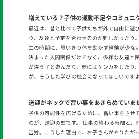
増えている？子供の運動不足やコミュニ
最近は、昔と比べて子供たちが外で自由に遊
り、友達と予定を合わせるのが難しかったり。
生の時期に、思いきり体を動かす経験が少な
決まった人間関係だけでなく、多様な友達と
が違う子と遊んだり、時にはケンカをしたり
が、そうした学びの機会になってほしいです
送迎がネックで習い事をあきらめていま
子供の可能性を広げるために、習い事をさせ
のが、送迎の壁です。 仕事の終わる時間と、
苦労。こうした理由で、お子さんがやりたが