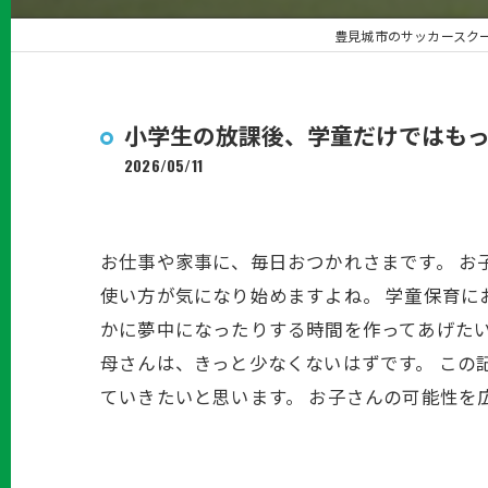
豊見城市のサッカースクールな
小学生の放課後、学童だけではも
2026/05/11
お仕事や家事に、毎日おつかれさまです。 お
使い方が気になり始めますよね。 学童保育に
かに夢中になったりする時間を作ってあげたい
母さんは、きっと少なくないはずです。 この
ていきたいと思います。 お子さんの可能性を