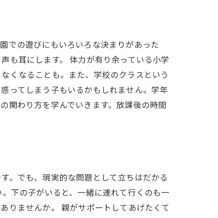
公園での遊びにもいろいろな決まりがあった
声も耳にします。 体力が有り余っている小学
きなくなることも。また、学校のクラスという
戸惑ってしまう子もいるかもしれません。学年
との関わり方を学んでいきます。放課後の時間
です。でも、現実的な問題として立ちはだかる
い。下の子がいると、一緒に連れて行くのも一
ありませんか。 親がサポートしてあげたくて