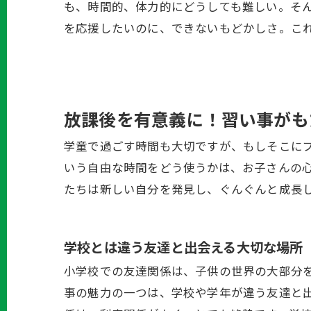
も、時間的、体力的にどうしても難しい。そ
を応援したいのに、できないもどかしさ。こ
放課後を有意義に！習い事がも
学童で過ごす時間も大切ですが、もしそこに
いう自由な時間をどう使うかは、お子さんの
たちは新しい自分を発見し、ぐんぐんと成長
学校とは違う友達と出会える大切な場所
小学校での友達関係は、子供の世界の大部分
事の魅力の一つは、学校や学年が違う友達と出