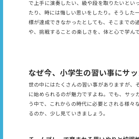
で上手に演奏したい、級や段を取りたいといっ
たり、時には悔しい思いをしたり。そうした
標が達成できなかったとしても、そこまでの
や、挑戦することの楽しさを、体と心で学ん
なぜ今、小学生の習い事にサッ
世の中にはたくさんの習い事がありますが、
に始められるのが魅力ですよね。でも、サッ
う中で、これからの時代に必要とされる様々
るのか、少し見ていきましょう。