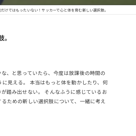
童だけではもったいない！サッカーで心と体を育む新しい選択肢。
肢。
かな、と思っていたら、今度は放課後の時間の
うに見える。 本当はもっと体を動かしたり、何
歩が踏み出せない。 そんなふうに感じているお
するための新しい選択肢について、一緒に考え