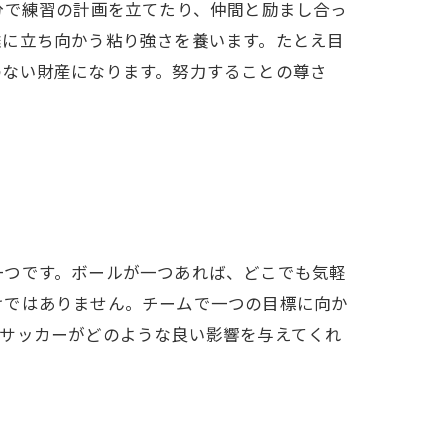
分で練習の計画を立てたり、仲間と励まし合っ
難に立ち向かう粘り強さを養います。たとえ目
のない財産になります。努力することの尊さ
一つです。ボールが一つあれば、どこでも気軽
けではありません。チームで一つの目標に向か
、サッカーがどのような良い影響を与えてくれ