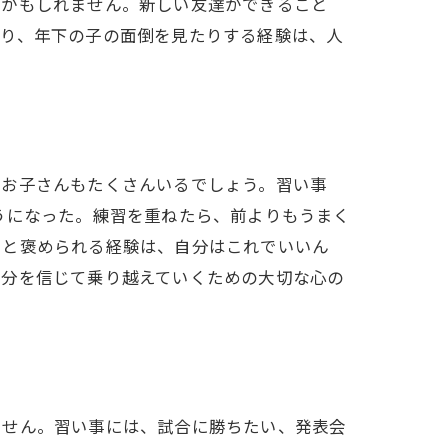
るかもしれません。新しい友達ができること
たり、年下の子の面倒を見たりする経験は、人
なお子さんもたくさんいるでしょう。習い事
うになった。練習を重ねたら、前よりもうまく
、と褒められる経験は、自分はこれでいいん
自分を信じて乗り越えていくための大切な心の
ません。習い事には、試合に勝ちたい、発表会