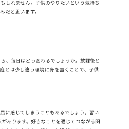
かもしれません。子供のやりたいという気持ち
悩みだと思います。
たら、毎日はどう変わるでしょうか。放課後と
家庭とは少し違う環境に身を置くことで、子供
窮屈に感じてしまうこともあるでしょう。習い
点があります。好きなことを通じてつながる関